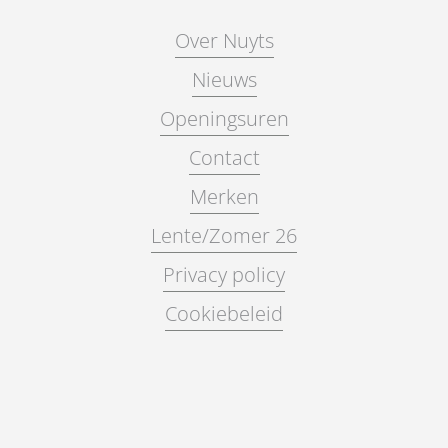
Over Nuyts
Nieuws
Openingsuren
Contact
Merken
Lente/Zomer 26
Privacy policy
Cookiebeleid