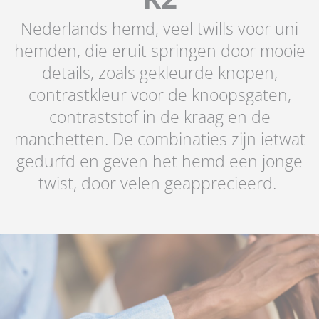
Nederlands hemd, veel twills voor uni
hemden, die eruit springen door mooie
details, zoals gekleurde knopen,
contrastkleur voor de knoopsgaten,
contraststof in de kraag en de
manchetten. De combinaties zijn ietwat
gedurfd en geven het hemd een jonge
twist, door velen geapprecieerd.