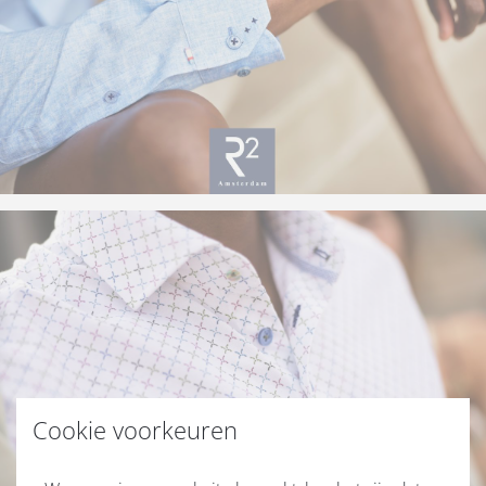
Cookie voorkeuren